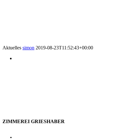
Aktuelles
simon
2019-08-23T11:52:43+00:00
ZIMMEREI GRIESHABER