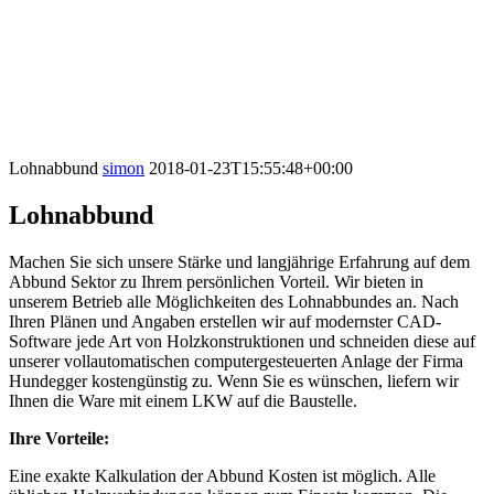
Lohnabbund
simon
2018-01-23T15:55:48+00:00
Lohnabbund
Machen Sie sich unsere Stärke und langjährige Erfahrung auf dem
Abbund Sektor zu Ihrem persönlichen Vorteil. Wir bieten in
unserem Betrieb alle Möglichkeiten des Lohnabbundes an. Nach
Ihren Plänen und Angaben erstellen wir auf modernster CAD-
Software jede Art von Holzkonstruktionen und schneiden diese auf
unserer vollautomatischen computergesteuerten Anlage der Firma
Hundegger kostengünstig zu. Wenn Sie es wünschen, liefern wir
Ihnen die Ware mit einem LKW auf die Baustelle.
Ihre Vorteile:
Eine exakte Kalkulation der Abbund Kosten ist möglich. Alle